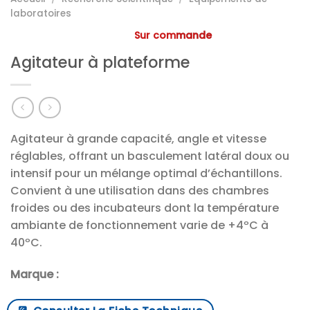
laboratoires
Sur commande
Agitateur à plateforme
Agitateur à grande capacité, angle et vitesse
réglables, offrant un basculement latéral doux ou
intensif pour un mélange optimal d’échantillons.
Convient à une utilisation dans des chambres
froides ou des incubateurs dont la température
ambiante de fonctionnement varie de +4ºC à
40ºC.
Marque :