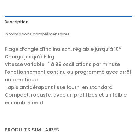
Description
Informations complémentaires
Plage d’angle d’inclinaison, réglable jusqu’à 10º
Charge jusqu’à 5 kg
Vitesse variable : 1 à 99 oscillations par minute
Fonctionnement continu ou programmé avec arrêt
automatique
Tapis antidérapant lisse fourni en standard
Compact, robuste, avec un profil bas et un faible
encombrement
PRODUITS SIMILAIRES