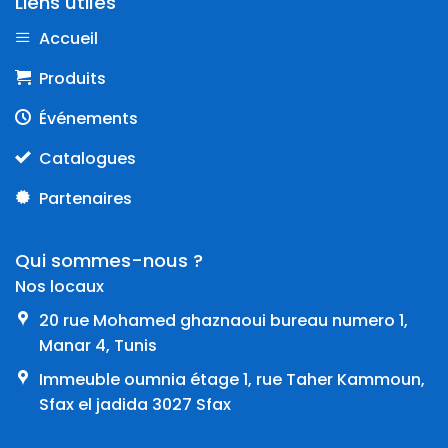
Liens utiles
Accueil
Produits
Événements
Catalogues
Partenaires
Qui sommes-nous ?
Nos locaux
20 rue Mohamed ghaznaoui bureau numero 1,
Manar 4, Tunis
Immeuble oumnia étage 1, rue Taher Kammoun,
Sfax el jadida 3027 Sfax