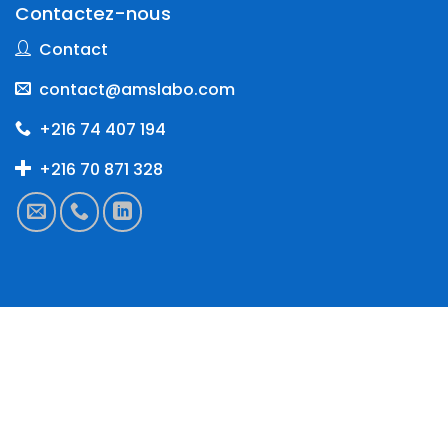
Contactez-nous
Contact
contact@amslabo.com
+216 74 407 194
+216 70 871 328