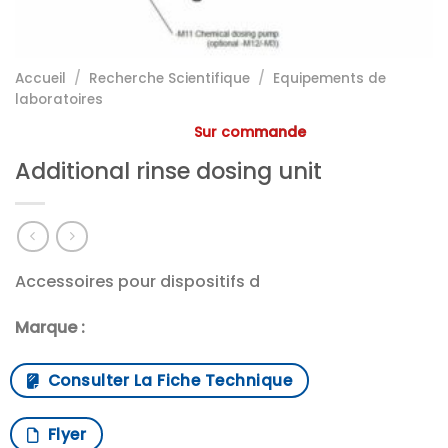
Accueil
/
Recherche Scientifique
/
Equipements de
laboratoires
Sur commande
Additional rinse dosing unit
Accessoires pour dispositifs d
Marque :
Consulter La Fiche Technique
Flyer