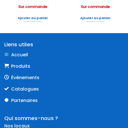
Sur commande
Sur commande
Ajouter au panier
Ajouter au panier
Liens utiles
Accueil
Produits
Événements
Catalogues
Partenaires
Qui sommes-nous ?
Nos locaux