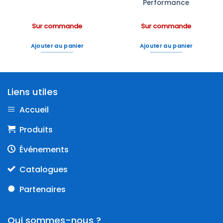
Performance
Sur commande
Sur commande
Ajouter au panier
Ajouter au panier
Liens utiles
Accueil
Produits
Événements
Catalogues
Partenaires
Qui sommes-nous ?