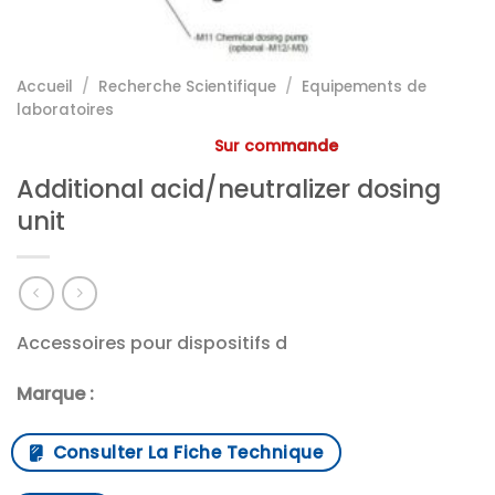
Accueil
/
Recherche Scientifique
/
Equipements de
laboratoires
Sur commande
Additional acid/neutralizer dosing
unit
Accessoires pour dispositifs d
Marque :
Consulter La Fiche Technique