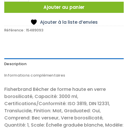
Ajouter au panier
Ajouter à la liste d’envies
Référence :
15489093
Description
Informations complémentaires
Fisherbrand Bécher de forme haute en verre
borosilicaté, Capacité: 3000 ml,
Certifications/Conformité: ISO 3819, DIN 12331,
Translucide, Finition: Mat, Graduated: Oui,
Comprend: Bec verseur, Verre borosilicaté,
Quantité: 1, Scale: Échelle graduée blanche, Modèle: