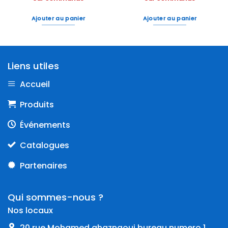
Ajouter au panier
Ajouter au panier
Liens utiles
Accueil
Produits
Événements
Catalogues
Partenaires
Qui sommes-nous ?
Nos locaux
20 rue Mohamed ghaznaoui bureau numero 1,