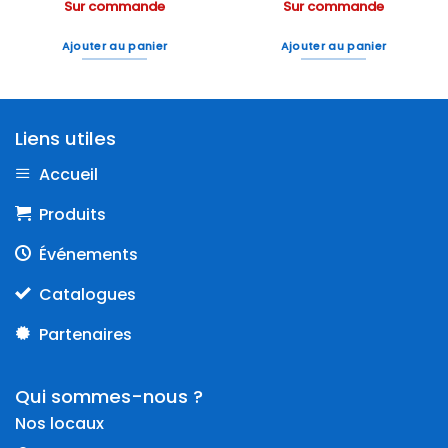
Sur commande
Sur commande
Ajouter au panier
Ajouter au panier
Liens utiles
Accueil
Produits
Événements
Catalogues
Partenaires
Qui sommes-nous ?
Nos locaux