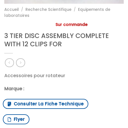
Accueil
/
Recherche Scientifique
/
Equipements de
laboratoires
Sur commande
3 TIER DISC ASSEMBLY COMPLETE
WITH 12 CLIPS FOR
Accessoires pour rotateur
Marque :
Consulter La Fiche Technique
Flyer