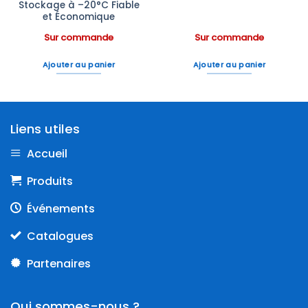
Stockage à –20°C Fiable
et Économique
Sur commande
Sur commande
Ajouter au panier
Ajouter au panier
Liens utiles
Accueil
Produits
Événements
Catalogues
Partenaires
Qui sommes-nous ?