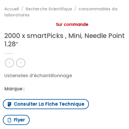
Accueil
/
Recherche Scientifique
/
consommables da
laboratoires
Sur commande
2000 x smartPicks , Mini, Needle Point
1.28″
Ustensiles d’échantillonnage
Marque :
Consulter La Fiche Technique
Flyer