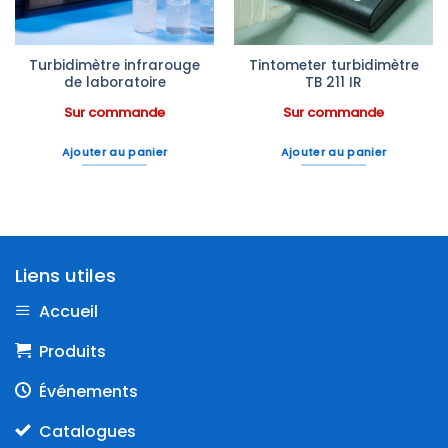
Turbidimètre infrarouge
Tintometer turbidimètre
de laboratoire
TB 211 IR
Sur commande
Sur commande
Ajouter au panier
Ajouter au panier
Liens utiles
Accueil
Produits
Événements
Catalogues