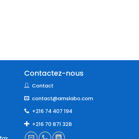
Contactez-nous
Contact
contact@amslabo.com
+216 74 407 194
+216 70 871 328
fax