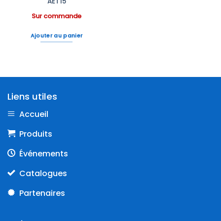
AET15
Sur commande
Ajouter au panier
Liens utiles
Accueil
Produits
Événements
Catalogues
Partenaires