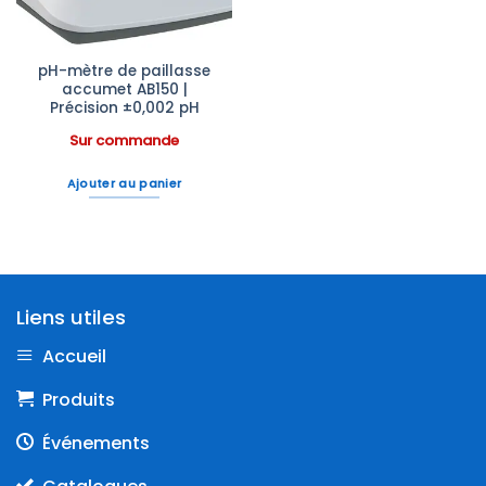
pH-mètre de paillasse
accumet AB150 |
Précision ±0,002 pH
Sur commande
Ajouter au panier
Liens utiles
Accueil
Produits
Événements