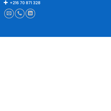
+216 70 871 328