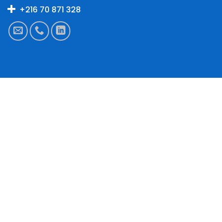
+216 70 871 328