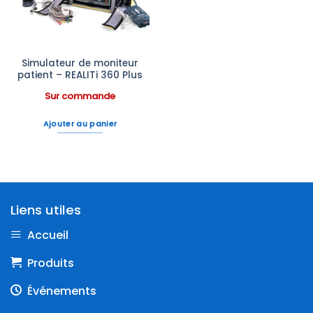
Simulateur de moniteur
patient – REALITi 360 Plus
Sur commande
Ajouter au panier
Liens utiles
Accueil
Produits
Événements