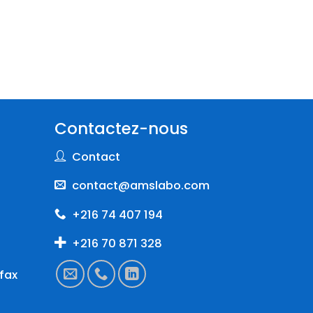
Contactez-nous
Contact
contact@amslabo.com
+216 74 407 194
+216 70 871 328
fax