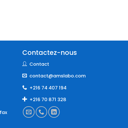
Contactez-nous
Contact
contact@amslabo.com
+216 74 407 194
+216 70 871 328
fax