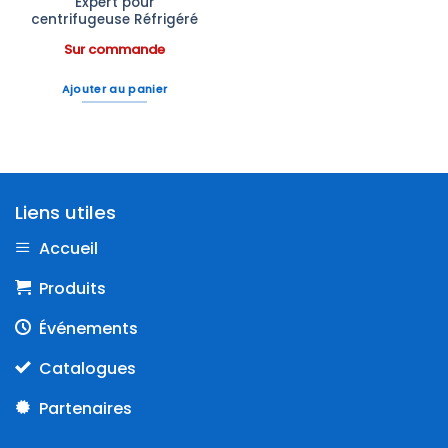
Expert pour
centrifugeuse Réfrigéré
Sur commande
Ajouter au panier
Liens utiles
Accueil
Produits
Événements
Catalogues
Partenaires