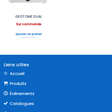
GEOTOME DUAL
Sur commande
Ajouter au panier
Liens utiles
Accueil
Produits
Événements
Catalogues