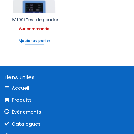
JV 100i Test de poudre
Sur commande
Ajouter au panier
Liens utiles
Accueil
Produits
Événements
Catalogues