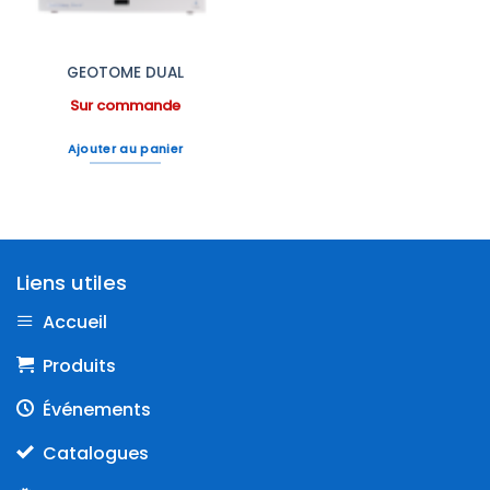
GEOTOME DUAL
Sur commande
Ajouter au panier
Liens utiles
Accueil
Produits
Événements
Catalogues