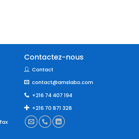
Contactez-nous
Contact
contact@amslabo.com
+216 74 407 194
+216 70 871 328
fax