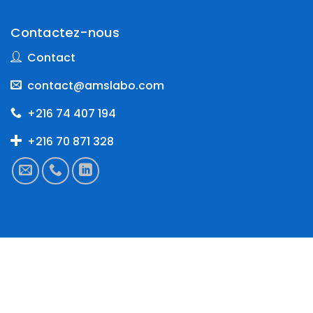
Contactez-nous
Contact
contact@amslabo.com
+216 74 407 194
+216 70 871 328