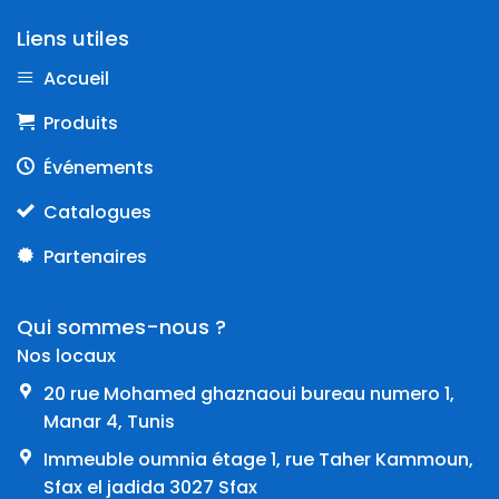
Liens utiles
Accueil
Produits
Événements
Catalogues
Partenaires
Qui sommes-nous ?
Nos locaux
20 rue Mohamed ghaznaoui bureau numero 1,
Manar 4, Tunis
Immeuble oumnia étage 1, rue Taher Kammoun,
Sfax el jadida 3027 Sfax