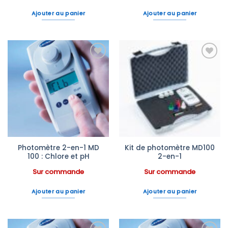
Ajouter au panier
Ajouter au panier
Ajouter
Ajouter
à la liste
à la liste
d’envies
d’envies
Photomètre 2-en-1 MD
Kit de photomètre MD100
100 : Chlore et pH
2-en-1
Sur commande
Sur commande
Ajouter au panier
Ajouter au panier