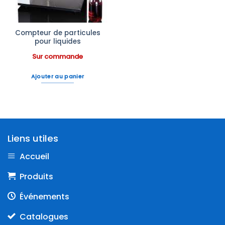
Compteur de particules
pour liquides
Sur commande
Ajouter au panier
Liens utiles
Accueil
Produits
Événements
Catalogues