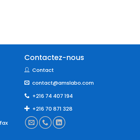
Contactez-nous
Contact
contact@amslabo.com
+216 74 407 194
+216 70 871 328
fax