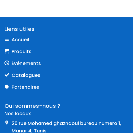
Liens utiles
Accueil
Produits
Événements
Catalogues
Partenaires
Qui sommes-nous ?
Nos locaux
20 rue Mohamed ghaznaoui bureau numero 1,
Manar 4, Tunis