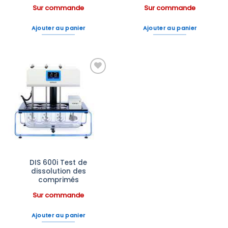
Sur commande
Sur commande
Ajouter au panier
Ajouter au panier
Ajouter
à la liste
d’envies
DIS 600i Test de
dissolution des
comprimés
Sur commande
Ajouter au panier