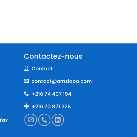
Contactez-nous
Contact
contact@amslabo.com
+216 74 407 194
+216 70 871 328
fax