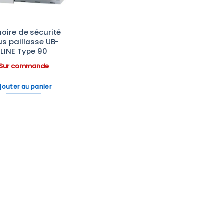
oire de sécurité
us paillasse UB-
LINE Type 90
Sur commande
jouter au panier