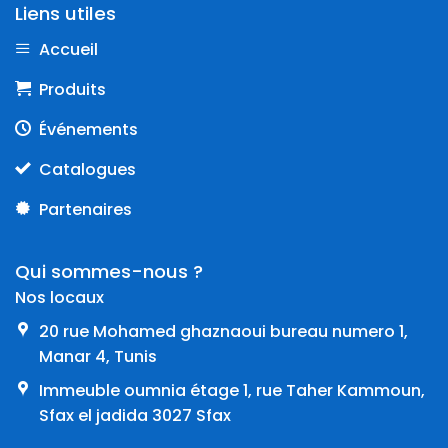
Liens utiles
Accueil
Produits
Événements
Catalogues
Partenaires
Qui sommes-nous ?
Nos locaux
20 rue Mohamed ghaznaoui bureau numero 1,
Manar 4, Tunis
Immeuble oumnia étage 1, rue Taher Kammoun,
Sfax el jadida 3027 Sfax