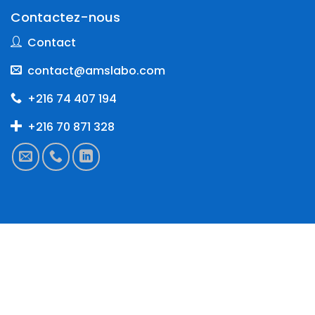
Contactez-nous
Contact
contact@amslabo.com
+216 74 407 194
+216 70 871 328