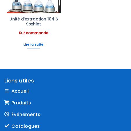
Unité d’extraction 104 S
Soxhlet
Sur commande
Lire la suite
Liens utiles
Accueil
Produits
Événements
Catalogues