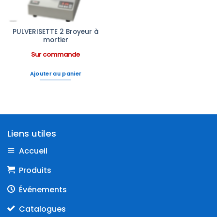
PULVERISETTE 2 Broyeur à
mortier
Sur commande
Ajouter au panier
Liens utiles
Accueil
Produits
Événements
Catalogues