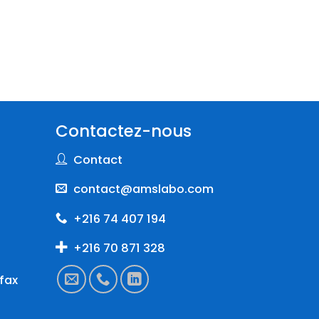
Contactez-nous
Contact
contact@amslabo.com
+216 74 407 194
+216 70 871 328
fax