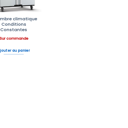
mbre climatique
Conditions
Constantes
Sur commande
jouter au panier