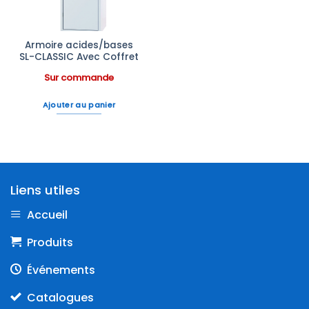
Armoire acides/bases
SL-CLASSIC Avec Coffret
Sur commande
Ajouter au panier
Liens utiles
Accueil
Produits
Événements
Catalogues