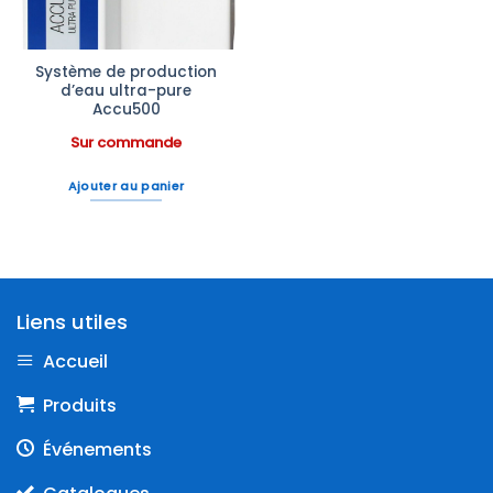
Système de production
d’eau ultra-pure
Accu500
Sur commande
Ajouter au panier
Liens utiles
Accueil
Produits
Événements