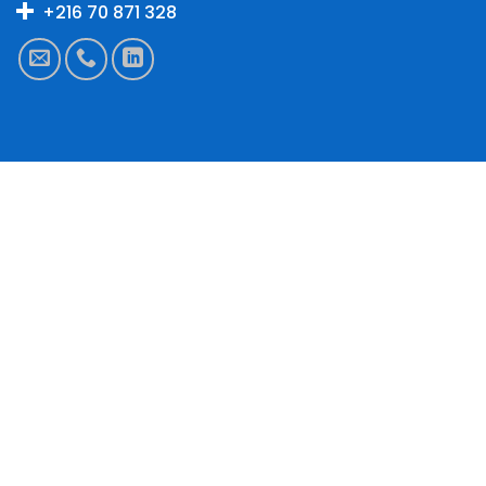
+216 70 871 328