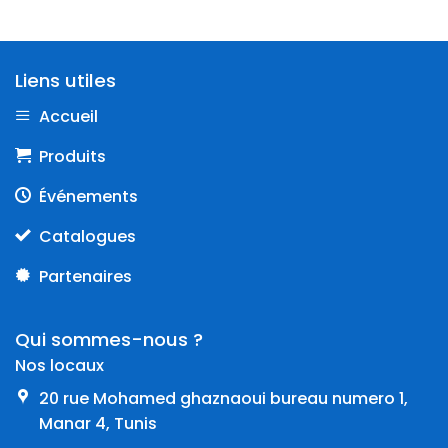
Liens utiles
Accueil
Produits
Événements
Catalogues
Partenaires
Qui sommes-nous ?
Nos locaux
20 rue Mohamed ghaznaoui bureau numero 1,
Manar 4, Tunis