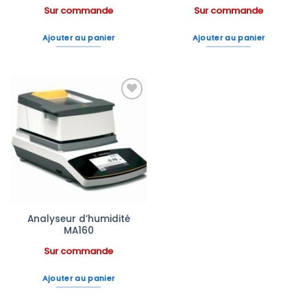
Sur commande
Sur commande
Ajouter au panier
Ajouter au panier
Ajouter
à la liste
d’envies
Analyseur d’humidité
MA160
Sur commande
Ajouter au panier