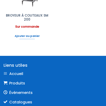
BROYEUR À COUTEAUX SM
200
Sur commande
Ajouter au panier
Liens utiles
Accueil
Produits
Événements
Catalogues