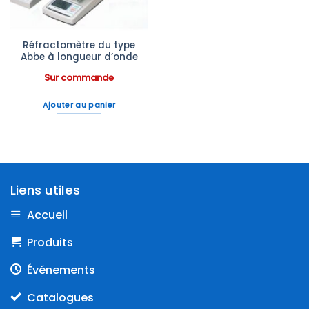
Réfractomètre du type
Abbe à longueur d’onde
Sur commande
Ajouter au panier
Liens utiles
Accueil
Produits
Événements
Catalogues