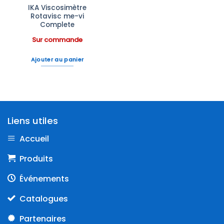
IKA Viscosimètre
Rotavisc me-vi
Complete
Sur commande
Ajouter au panier
Liens utiles
Accueil
Produits
Événements
Catalogues
Partenaires