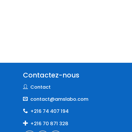
Contactez-nous
Contact
contact@amslabo.com
+216 74 407 194
+216 70 871 328