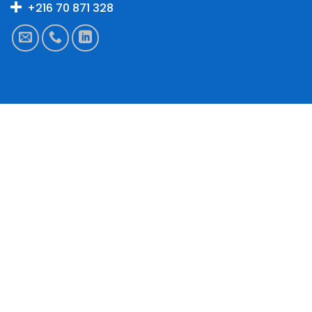
+216 70 871 328