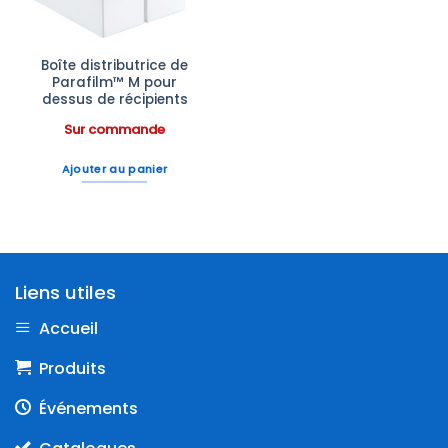
Boîte distributrice de
Parafilm™ M pour
dessus de récipients
Sur commande
Ajouter au panier
Liens utiles
Accueil
Produits
Événements