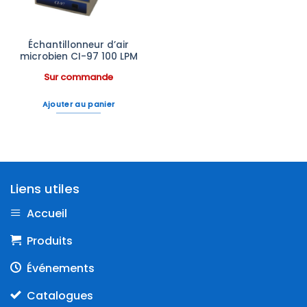
Échantillonneur d’air
microbien CI-97 100 LPM
Sur commande
Ajouter au panier
Liens utiles
Accueil
Produits
Événements
Catalogues