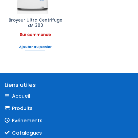
Broyeur Ultra Centrifuge
ZM 300
Sur commande
Ajouter au panier
Liens utiles
Accueil
Produits
Événements
Catalogues