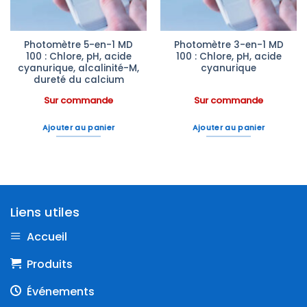
Photomètre 5-en-1 MD
Photomètre 3-en-1 MD
100 : Chlore, pH, acide
100 : Chlore, pH, acide
cyanurique, alcalinité-M,
cyanurique
dureté du calcium
Sur commande
Sur commande
Ajouter au panier
Ajouter au panier
Liens utiles
Accueil
Produits
Événements