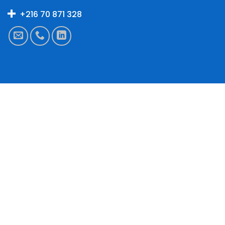
+216 70 871 328