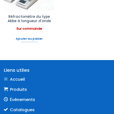
Réfractomètre du type
Abbe à longueur d’onde
Sur commande
Ajouter au panier
Liens utiles
Accueil
Produits
Événements
Catalogues