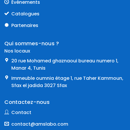
Événements
Catalogues
Partenaires
Qui sommes-nous ?
Nos locaux
20 rue Mohamed ghaznaoui bureau numero 1,
Manar 4, Tunis
Immeuble oumnia étage 1, rue Taher Kammoun,
Sfax el jadida 3027 Sfax
Contactez-nous
Contact
contact@amslabo.com