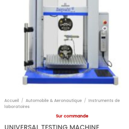
Accueil
/
Automobile & Aeronautique
/
Instruments de
laboratoires
Sur commande
UNIVERSAL TESTING MACHINE