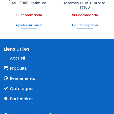
MET8000 Optimum
Gammes FT et X-Strata |
FT160
Sur commande
Sur commande
Ajouter au panier
Ajouter au panier
Liens utiles
Accueil
Produits
Événements
Catalogues
Partenaires