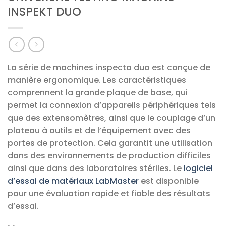
INSPEKT DUO
La série de machines inspecta duo est conçue de
manière ergonomique. Les caractéristiques
comprennent la grande plaque de base, qui
permet la connexion d’appareils périphériques tels
que des extensomètres, ainsi que le couplage d’un
plateau à outils et de l’équipement avec des
portes de protection. Cela garantit une utilisation
dans des environnements de production difficiles
ainsi que dans des laboratoires stériles. Le
logiciel
d’essai de matériaux LabMaster
est disponible
pour une évaluation rapide et fiable des résultats
d’essai.