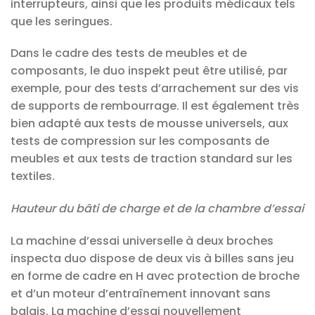
interrupteurs, ainsi que les produits médicaux tels
que les seringues.
Dans le cadre des tests de meubles et de
composants, le duo inspekt peut être utilisé, par
exemple, pour des tests d’arrachement sur des vis
de supports de rembourrage. Il est également très
bien adapté aux tests de mousse universels, aux
tests de compression sur les composants de
meubles et aux tests de traction standard sur les
textiles.
Hauteur du bâti de charge et de la chambre d’essai
La machine d’essai universelle à deux broches
inspecta duo dispose de deux vis à billes sans jeu
en forme de cadre en H avec protection de broche
et d’un moteur d’entraînement innovant sans
balais. La machine d’essai nouvellement