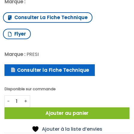
Marque :
Consulter La Fiche Technique
Flyer
Marque :
PRESI
Consulter la Fiche Technique
Disponible sur commande
quantité de UNIVERSAL TESTING MACHINE INSPEKT DUO
Ajouter au panier
Ajouter à la liste d’envies