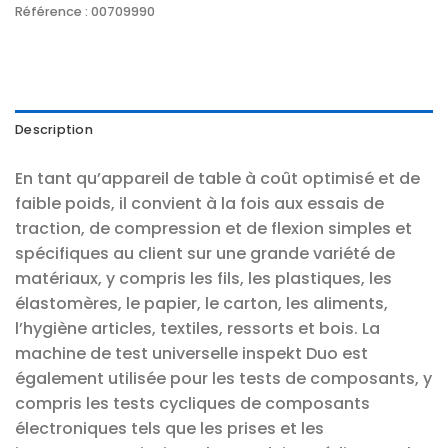
Référence :
00709990
Description
En tant qu’appareil de table à coût optimisé et de
faible poids, il convient à la fois aux essais de
traction, de compression et de flexion simples et
spécifiques au client sur une grande variété de
matériaux, y compris les fils, les plastiques, les
élastomères, le papier, le carton, les aliments,
l’hygiène articles, textiles, ressorts et bois. La
machine de test universelle inspekt Duo est
également utilisée pour les tests de composants, y
compris les tests cycliques de composants
électroniques tels que les prises et les