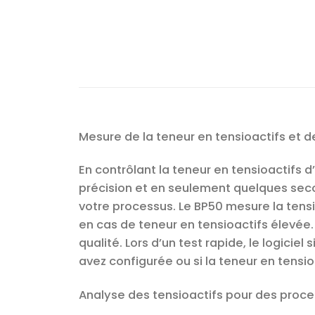
Mesure de la teneur en tensioactifs et de
En contrôlant la teneur en tensioactifs 
précision et en seulement quelques seco
votre processus. Le BP50 mesure la tens
en cas de teneur en tensioactifs élevée
qualité. Lors d’un test rapide, le logici
avez configurée ou si la teneur en tensio
Analyse des tensioactifs pour des proce