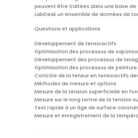
peuvent être traitées dans une base de
LabDesk un ensemble de données de tou
Questions et applications
Développement de tensioactifs
Optimisation des processus de vaporisa
Développement des processus de lavag
Optimisation des processus de peinture 
Contrôle de la teneur en tensioactifs d
Méthodes de mesure et options
Mesure de la tension superficielle en fon
Mesure sur le long terme de la tension s
Test rapide à un âge de surface constant
Mesure et enregistrement de la tempér