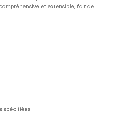
ompréhensive et extensible, fait de
s spécifiées