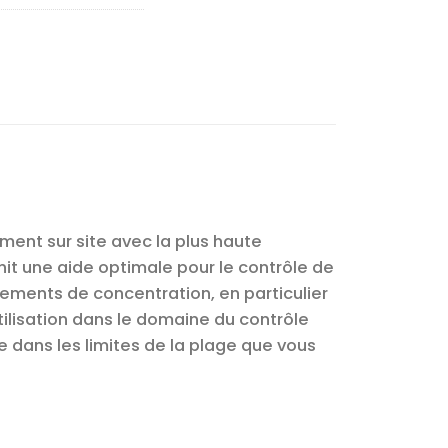
ment sur site avec la plus haute
it une aide optimale pour le contrôle de
ements de concentration, en particulier
ilisation dans le domaine du contrôle
ve dans les limites de la plage que vous