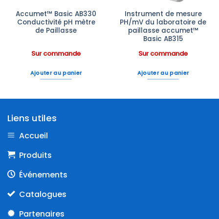
Accumet™ Basic AB330
Instrument de mesure
Conductivité pH mètre
PH/mV du laboratoire de
de Paillasse
paillasse accumet™
Basic AB315
Sur commande
Sur commande
Ajouter au panier
Ajouter au panier
Liens utiles
Accueil
Produits
Événements
Catalogues
Partenaires