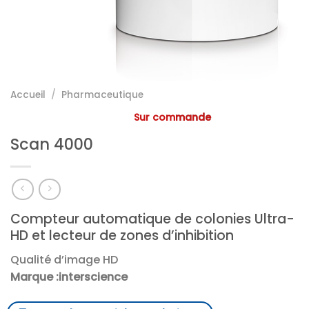
Accueil
/
Pharmaceutique
Sur commande
Scan 4000
Compteur automatique de colonies Ultra-
HD et lecteur de zones d’inhibition
Qualité d’image HD
Marque :interscience