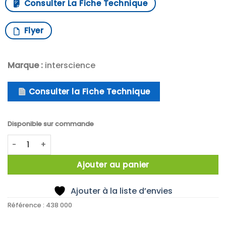
Consulter La Fiche Technique
Flyer
Marque :
interscience
Consulter la Fiche Technique
Disponible sur commande
quantité de Scan 4000
Ajouter au panier
Ajouter à la liste d’envies
Référence :
438 000