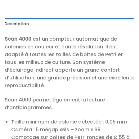
Description
Scan 4000
est un compteur automatique de
colonies en couleur et haute résolution. Il est
adapté à toutes les tailles de boites de Petri et
tous les milieux de culture. Son système
d’éclairage indirect apporte un grand confort
d’utilisation, une grande précision et une excellente
reproductibilité.
Scan 4000 permet également la lecture
d’antibiogrammes.
Taille minimum de colonie détectée : 0,05 mm
Caméra : 5 mégapixels – zoom x 69
Comptage sur boites de Petri rondes de Ø 55 à