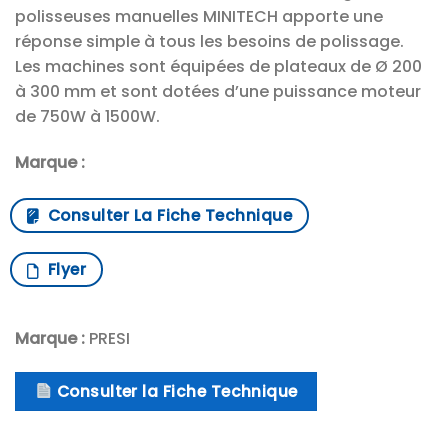
polisseuses manuelles MINITECH apporte une
réponse simple à tous les besoins de polissage.
Les machines sont équipées de plateaux de Ø 200
à 300 mm et sont dotées d’une puissance moteur
de 750W à 1500W.
Marque :
Consulter La Fiche Technique
Flyer
Marque :
PRESI
Consulter la Fiche Technique