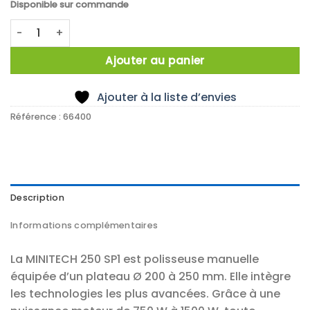
Disponible sur commande
quantité de Polisseuse MINITECH 250 SP1
Ajouter au panier
Ajouter à la liste d’envies
Référence :
66400
Description
Informations complémentaires
La MINITECH 250 SP1 est polisseuse manuelle
équipée d’un plateau Ø 200 à 250 mm. Elle intègre
les technologies les plus avancées. Grâce à une