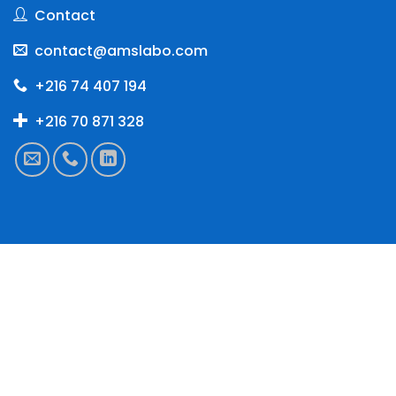
Contact
contact@amslabo.com
+216 74 407 194
+216 70 871 328