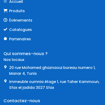
Accueil
Produits
Événements
Catalogues
Partenaires
Qui sommes-nous ?
Nos locaux
20 rue Mohamed ghaznaoui bureau numero 1,
Manar 4, Tunis
Immeuble oumnia étage 1, rue Taher Kammoun,
Sfax el jadida 3027 Sfax
Contactez-nous