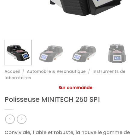
Accueil
/
Automobile & Aeronautique
/
Instruments de
laboratoires
Sur commande
Polisseuse MINITECH 250 SP1
Conviviale, fiable et robuste, la nouvelle gamme de