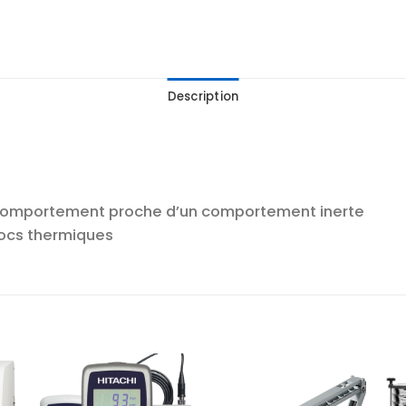
Description
 comportement proche d’un comportement inerte
hocs thermiques