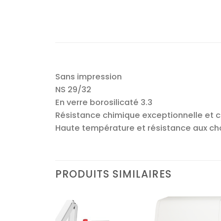
Sans impression
NS 29/32
En verre borosilicaté 3.3
Résistance chimique exceptionnelle et
Haute température et résistance aux c
PRODUITS SIMILAIRES