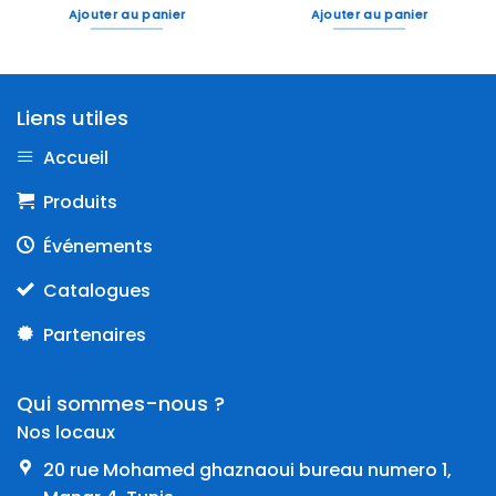
Ajouter au panier
Ajouter au panier
Liens utiles
Accueil
Produits
Événements
Catalogues
Partenaires
Qui sommes-nous ?
Nos locaux
20 rue Mohamed ghaznaoui bureau numero 1,