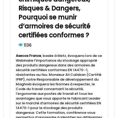
Risques & Dangers,
Pourquoi se munir
d’armoires de sécurité
certifiées conformes ?
1136
Asecos France
, basée à Metz, évoquera lors de ce
Webinaire l’importance du stockage approprié
des produits dangereux dans des armoires de
sécurité certifiées conformes EN 14470 -1,
résistantes au feu. Monsieur Ali Caliskan (Certifié
IPRP), notre Responsable de développement du
Maghreb évoquera les Normes à respecter, le
Code du travail concernant la sécurité,
l’ergonomie aux postes de travail et tous les
avantages que vous apporte le fabricant Leader
sur le marché d’armoires de sécurité certifiées EN
14470-1 pour le stockage des produits
dangereux. Cette formation, conférence vous
permettra d’apprendre à identifier les différentes