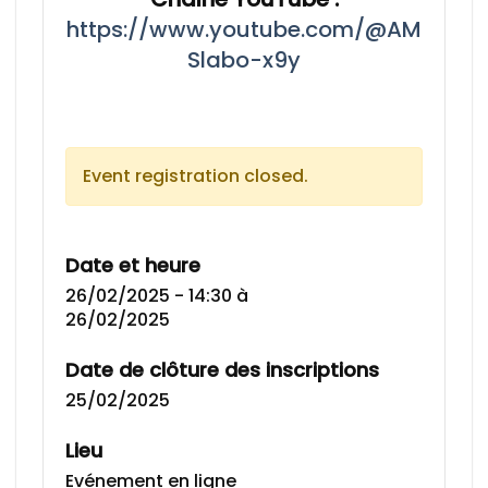
https://www.youtube.com/@AM
Slabo-x9y
Event registration closed.
Date et heure
26/02/2025 - 14:30
à
26/02/2025
Date de clôture des inscriptions
25/02/2025
Lieu
Evénement en ligne