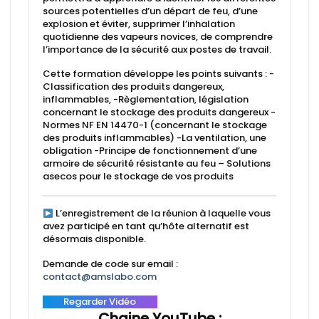
sources potentielles d’un départ de feu, d’une
explosion et éviter, supprimer l’inhalation
quotidienne des vapeurs novices, de comprendre
l’importance de la sécurité aux postes de travail.
Cette formation développe les points suivants : -
Classification des produits dangereux,
inflammables, -Règlementation, législation
concernant le stockage des produits dangereux -
Normes NF EN 14470-1 (concernant le stockage
des produits inflammables) -La ventilation, une
obligation -Principe de fonctionnement d’une
armoire de sécurité résistante au feu – Solutions
asecos pour le stockage de vos produits
L’enregistrement de la réunion à laquelle vous
avez participé en tant qu’hôte alternatif est
désormais disponible.
Demande de code sur email :
contact@amslabo.com
Regarder Vidéo
Chaine YouTube :