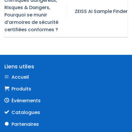
chimiques dangereux,
Risques & Dangers,
ZEISS AI Sample Finder​
Pourquoi se munir
d’armoires de sécurité
certifiées conformes ?
Liens utiles
Accueil
Produits
Événements
Catalogues
Partenaires