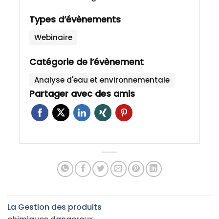
Types d’évènements
Webinaire
Catégorie de l’évènement
Analyse d'eau et environnementale
Partager avec des amis
La Gestion des produits