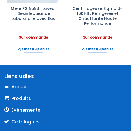
Miele PG 8583 : Laveur
Centrifugeuse Sigma 6-
Désinfecteur de
16KHS : Réfrigérée et
Laboratoire avec Eau
Chauffante Haute
Performance
Sur commande
Sur commande
Ajouter au panier
Ajouter au panier
Liens utiles
Accueil
Produits
Événements
Catalogues