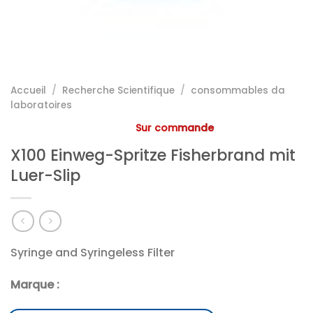
Accueil
/
Recherche Scientifique
/
consommables da
laboratoires
Sur commande
X100 Einweg-Spritze Fisherbrand mit
Luer-Slip
Syringe and Syringeless Filter
Marque :