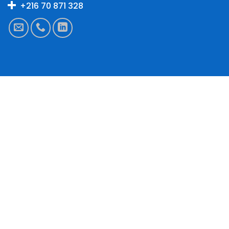
+216 70 871 328