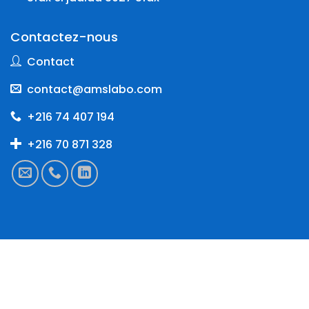
Contactez-nous
Contact
contact@amslabo.com
+216 74 407 194
+216 70 871 328